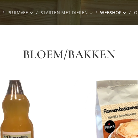
PLUIMVEE
STARTEN MET DIEREN
WEBSHOP
O
BLOEM/BAKKEN