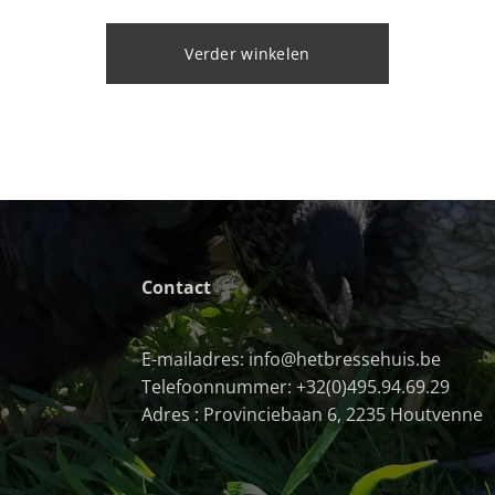
Verder winkelen
Contact
E-mailadres: info@hetbressehuis.be
Telefoonnummer: +32(0)495.94.69.29
Adres : Provinciebaan 6, 2235 Houtvenne