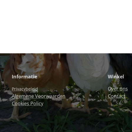
Informatie
Winkel
Over ons
Privacybeleid
Algemene Voorwaarden
Contact
Cookies Policy