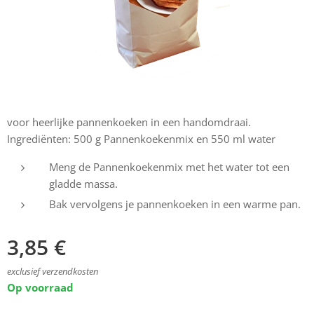
voor heerlijke pannenkoeken in een handomdraai.
Ingrediënten: 500 g Pannenkoekenmix en 550 ml water
Meng de Pannenkoekenmix met het water tot een
gladde massa.
Bak vervolgens je pannenkoeken in een warme pan.
3,85
€
exclusief verzendkosten
Op voorraad