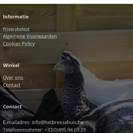
Informatie
Privacybeleid
Algemene Voorwaarden
Cookies Policy
Winkel
Over ons
Contact
Contact
E-mailadres: info@hetbressehuis.be
Telefoonnummer: +32(0)495.94.69.29