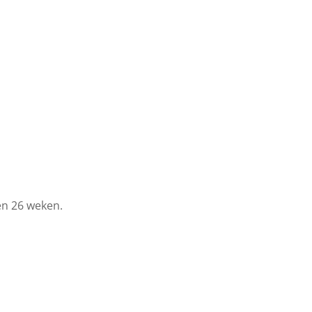
en 26 weken.