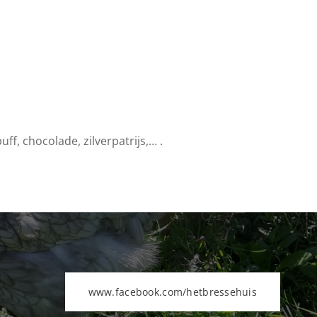
uff, chocolade, zilverpatrijs,… .
www.facebook.com/hetbressehuis