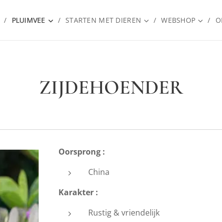
PLUIMVEE
STARTEN MET DIEREN
WEBSHOP
O
ZIJDEHOENDER
Oorsprong :
China
Karakter :
Rustig & vriendelijk