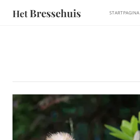
Bressehuis
Het
STARTPAGINA