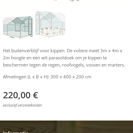
Het buitenverblijf voor kippen. De voliere meet 3m x 4m x
2m hoogte en een wit parasoldoek om je kippen te
beschermen tegen de regen, roofvogels, vossen en marters.
Afmetingen (L x B x H): 300 x 400 x 200 cm
220,00
€
exclusief verzendkosten