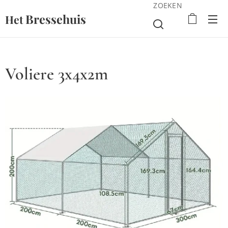
ZOEKEN
Bressehuis
Het
Voliere 3x4x2m