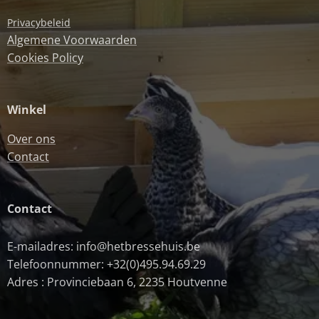
Privacybeleid
Algemene Voorwaarden
Cookies Policy
Winkel
Over ons
Contact
Contact
E-mailadres: info@hetbressehuis.be
Telefoonnummer: +32(0)495.94.69.29
Adres : Provinciebaan 6, 2235 Houtvenne