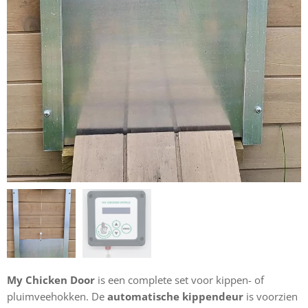
My Chicken Door
is een complete set voor kippen- of
pluimveehokken. De
automatische kippendeur
is voorzien