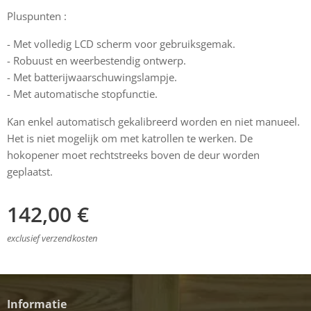
Pluspunten :
- Met volledig LCD scherm voor gebruiksgemak.
- Robuust en weerbestendig ontwerp.
- Met batterijwaarschuwingslampje.
- Met automatische stopfunctie.
Kan enkel automatisch gekalibreerd worden en niet manueel.
Het is niet mogelijk om met katrollen te werken. De
hokopener moet rechtstreeks boven de deur worden
geplaatst.
142,00
€
exclusief verzendkosten
Informatie