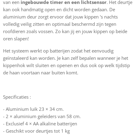
van een
ingebouwde timer en een lichtsensor
. Het deurtje
kan ook handmatig open en dicht worden gedaan. De
aluminium deur zorgt ervoor dat jouw kippen 's nachts
volledig veilig zitten en optimaal beschermd zijn tegen
roofdieren zoals vossen. Zo kan jij en jouw kippen op beide
oren slapen!
Het systeem werkt op batterijen zodat het eenvoudig
geïnstaleerd kan worden. Je kan zelf bepalen wanneer je het
kippenhok wilt sluiten en openen en dus ook op welk tijdstip
de haan voortaan naar buiten komt.
Specificaties :
- Aluminium luik 23 × 34 cm.
- 2 × aluminium geleiders van 58 cm.
- Exclusief 4 × AA alkaline batterijen
- Geschikt voor deurtjes tot 1 kg