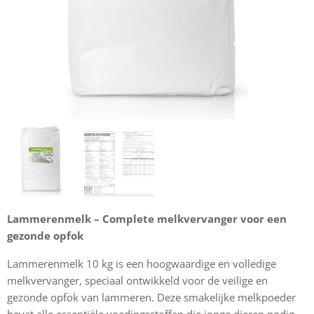
Lammerenmelk – Complete melkvervanger voor een
gezonde opfok
Lammerenmelk 10 kg is een hoogwaardige en volledige
melkvervanger, speciaal ontwikkeld voor de veilige en
gezonde opfok van lammeren. Deze smakelijke melkpoeder