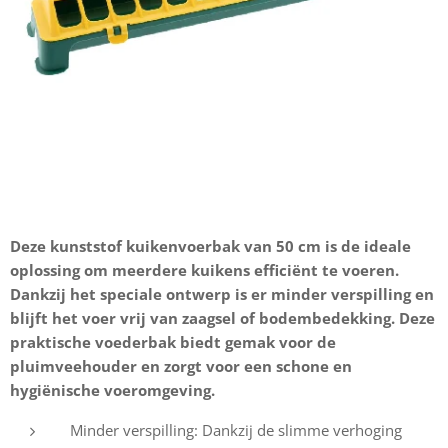
Deze kunststof kuikenvoerbak van 50 cm is de ideale
oplossing om meerdere kuikens efficiënt te voeren.
Dankzij het speciale ontwerp is er minder verspilling en
blijft het voer vrij van zaagsel of bodembedekking. Deze
praktische voederbak biedt gemak voor de
pluimveehouder en zorgt voor een schone en
hygiënische voeromgeving.
Minder verspilling: Dankzij de slimme verhoging