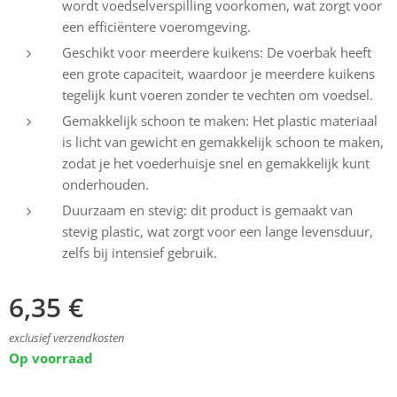
wordt voedselverspilling voorkomen, wat zorgt voor
een efficiëntere voeromgeving.
Geschikt voor meerdere kuikens: De voerbak heeft
een grote capaciteit, waardoor je meerdere kuikens
tegelijk kunt voeren zonder te vechten om voedsel.
Gemakkelijk schoon te maken: Het plastic materiaal
is licht van gewicht en gemakkelijk schoon te maken,
zodat je het voederhuisje snel en gemakkelijk kunt
onderhouden.
Duurzaam en stevig: dit product is gemaakt van
stevig plastic, wat zorgt voor een lange levensduur,
zelfs bij intensief gebruik.
6,35
€
exclusief verzendkosten
Op voorraad