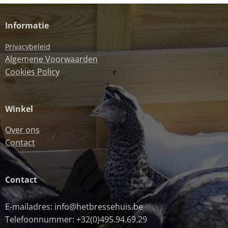
Informatie
Privacybeleid
Algemene Voorwaarden
Cookies Policy
Winkel
Over ons
Contact
Contact
E-mailadres: info@hetbressehuis.be
Telefoonnummer: +32(0)495.94.69.29