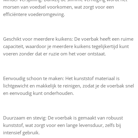
morsen van voedsel voorkomen, wat zorgt voor een
efficiëntere voederomgeving.
Geschikt voor meerdere kuikens: De voerbak heeft een ruime
capaciteit, waardoor je meerdere kuikens tegelijkertijd kunt
voeren zonder dat er ruzie om het voer ontstaat.
Eenvoudig schoon te maken: Het kunststof materiaal is
lichtgewicht en makkelijk te reinigen, zodat je de voerbak snel
en eenvoudig kunt onderhouden.
Duurzaam en stevig: De voerbak is gemaakt van robuust
kunststof, wat zorgt voor een lange levensduur, zelfs bij
intensief gebruik.