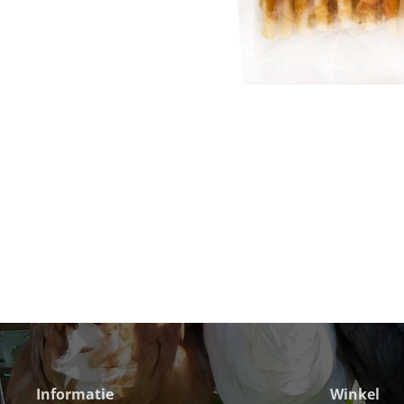
Informatie
Winkel