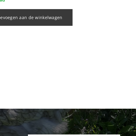
oevoegen aan de winkelwagen