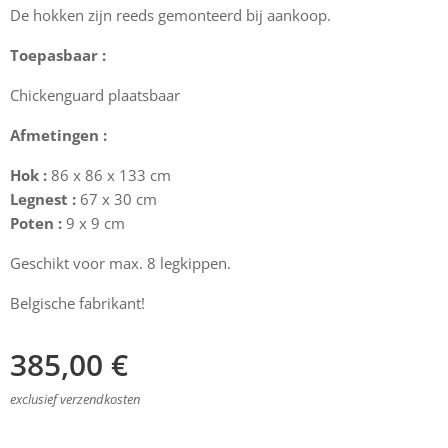
De hokken zijn reeds gemonteerd bij aankoop.
Toepasbaar :
Chickenguard plaatsbaar
Afmetingen :
Hok :
86 x 86 x 133 cm
Legnest :
67 x 30 cm
Poten :
9 x 9 cm
Geschikt voor max. 8 legkippen.
Belgische fabrikant!
385,00
€
exclusief verzendkosten