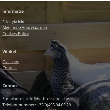
Informatie
Privacybeleid
Algemene Voorwaarden
Cookies Policy
Winkel
Over ons
Contact
Contact
E-mailadres: info@hetbressehuis.be
Telefoonnummer: +32(0)495.94.69.29