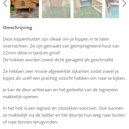
Omschrijving
Deze kippenhutten zijn ideaal om je kippen in te laten
overnachten. Ze zijn gemaakt van geïmpregneerd hout van
22mm dikte in tand en groef.
De hokken worden zowel dicht genageld als geschroefd.
Ze hebben zeer mooie afgewerkte zijkanten zodat zowel je
kipjes als uzelf een prachtig uitzicht hebben om naar te kijken.
Je kan de deur achteraan en het gedeelte van de legnesten
makkelijk openen.
In het hok is een legnest en zitstokken voorzien. Ook kunnen
ze makkelijk via de ladder en het deurtje hun weg naar buiten
of naar binnen terugvinden.