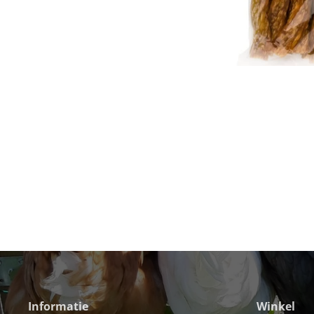
Informatie
Winkel