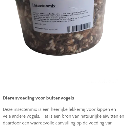
Dierenvoeding voor buitenvogels
Deze insectenmix is een heerlijke lekkernij voor kippen en
vele andere vogels. Het is een bron van natuurlijke eiwitten en
daardoor een waardevolle aanvulling op de voeding van