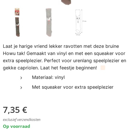
Laat je harige vriend lekker ravotten met deze bruine
Howu tak! Gemaakt van vinyl en met een squeaker voor
extra speelplezier. Perfect voor urenlang speelplezier en
gekke capriolen. Laat het feestje beginnen!
Materiaal: vinyl
Met squeaker voor extra speelplezier
7,35
€
exclusief verzendkosten
Op voorraad