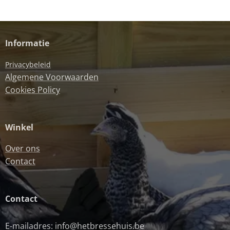
Informatie
Privacybeleid
Algemene Voorwaarden
Cookies Policy
Winkel
Over ons
Contact
Contact
E-mailadres: info@hetbressehuis.be