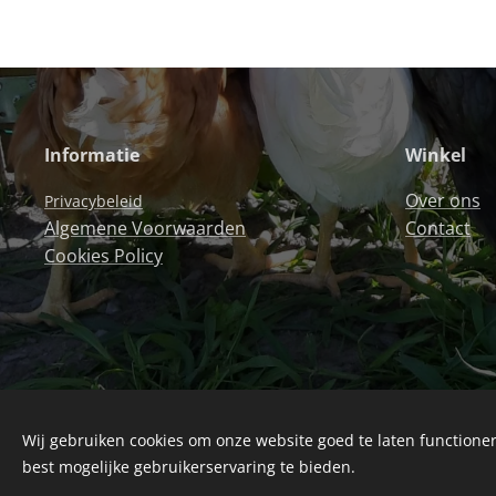
Informatie
Winkel
Over ons
Privacybeleid
Algemene Voorwaarden
Contact
Cookies Policy
Wij gebruiken cookies om onze website goed te laten functioner
best mogelijke gebruikerservaring te bieden.