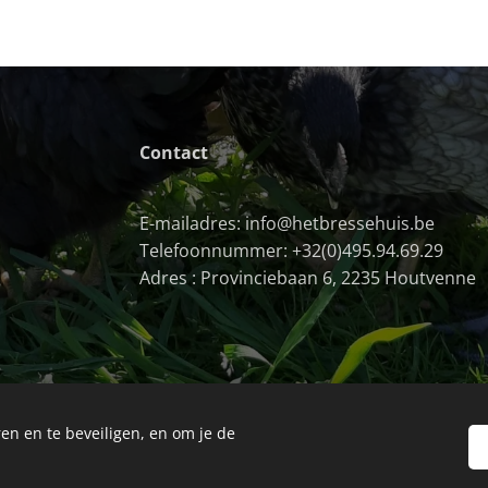
Contact
E-mailadres: info@hetbressehuis.be
Telefoonnummer: +32(0)495.94.69.29
Adres : Provinciebaan 6, 2235 Houtvenne
en en te beveiligen, en om je de
Uitschrijven
Cookies