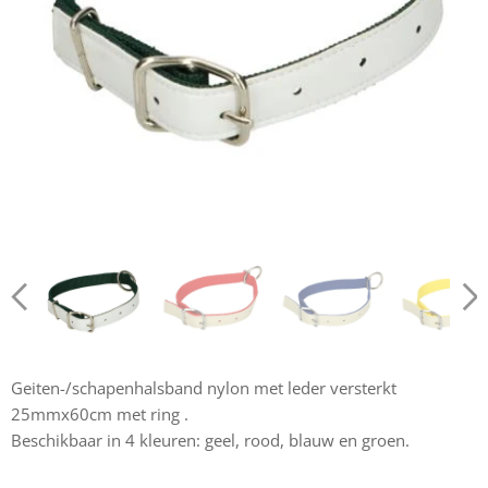
Geiten-/schapenhalsband nylon met leder versterkt
25mmx60cm met ring .
Beschikbaar in 4 kleuren: geel, rood, blauw en groen.