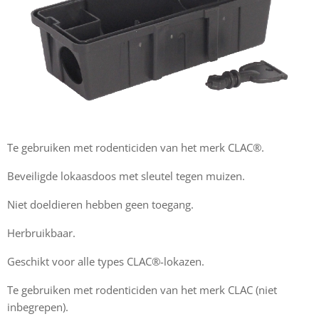
Te gebruiken met rodenticiden van het merk CLAC®.
Beveiligde lokaasdoos met sleutel tegen muizen.
Niet doeldieren hebben geen toegang.
Herbruikbaar.
Geschikt voor alle types CLAC®-lokazen.
Te gebruiken met rodenticiden van het merk CLAC (niet
inbegrepen).