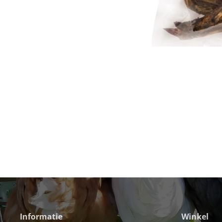
Informatie
Winkel