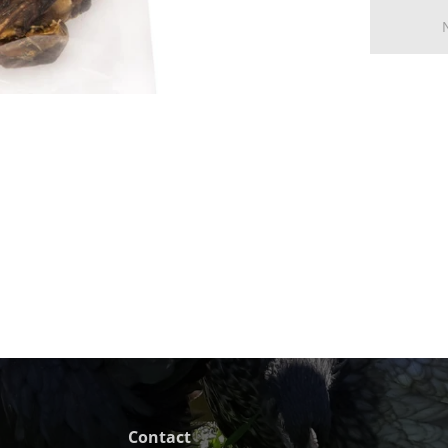
Contact