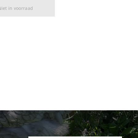
Niet in voorraad