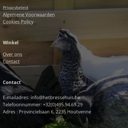
Privacybeleid
Algemene Voorwaarden
Cookies Policy
Winkel
Over ons
Contact
Contact
E-mailadres: info@hetbressehuis.be
Telefoonnummer: +32(0)495.94.69.29
Adres : Provinciebaan 6, 2235 Houtvenne