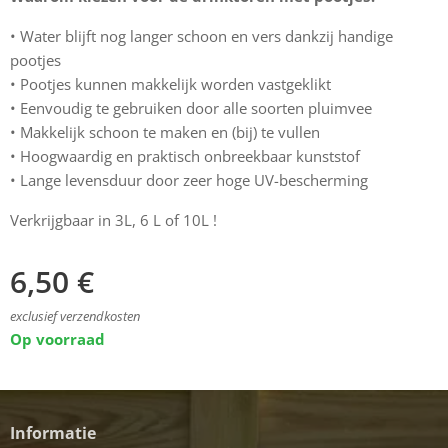
• Water blijft nog langer schoon en vers dankzij handige
pootjes
• Pootjes kunnen makkelijk worden vastgeklikt
• Eenvoudig te gebruiken door alle soorten pluimvee
• Makkelijk schoon te maken en (bij) te vullen
• Hoogwaardig en praktisch onbreekbaar kunststof
• Lange levensduur door zeer hoge UV-bescherming
Verkrijgbaar in 3L, 6 L of 10L !
6,50
€
exclusief verzendkosten
Op voorraad
Informatie