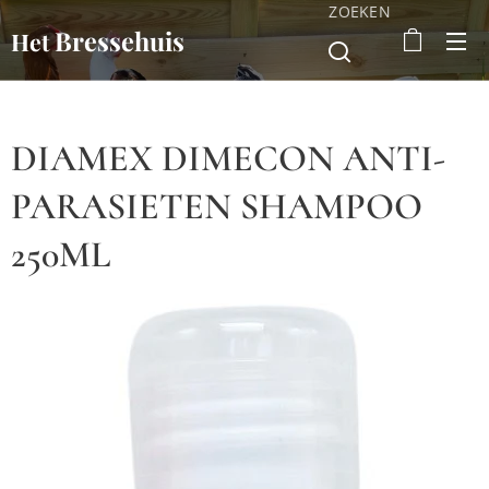
ZOEKEN
Bressehuis
Het
DIAMEX DIMECON ANTI-
PARASIETEN SHAMPOO
250ML