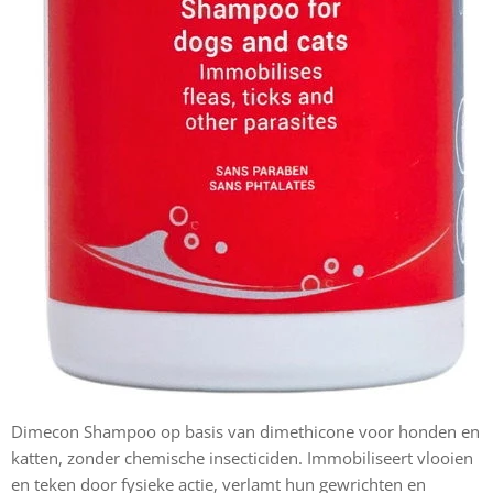
Dimecon Shampoo op basis van dimethicone voor honden en
katten, zonder chemische insecticiden. Immobiliseert vlooien
en teken door fysieke actie, verlamt hun gewrichten en