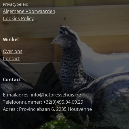
Privacybeleid
Algemene Voorwaarden
Cookies Policy
Winkel
Over ons
Contact
Contact
E-mailadres: info@hetbressehuis.be
Telefoonnummer: +32(0)495.94.69.29
Adres : Provinciebaan 6, 2235 Houtvenne