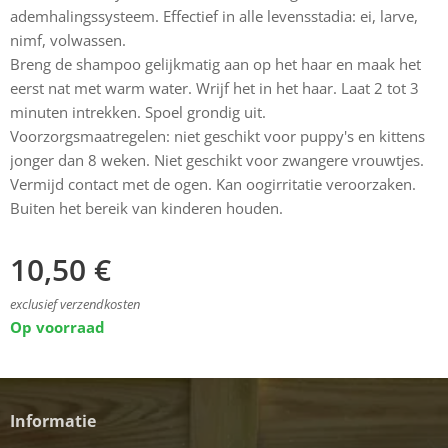
ademhalingssysteem. Effectief in alle levensstadia: ei, larve,
nimf, volwassen.
Breng de shampoo gelijkmatig aan op het haar en maak het
eerst nat met warm water. Wrijf het in het haar. Laat 2 tot 3
minuten intrekken. Spoel grondig uit.
Voorzorgsmaatregelen: niet geschikt voor puppy's en kittens
jonger dan 8 weken. Niet geschikt voor zwangere vrouwtjes.
Vermijd contact met de ogen. Kan oogirritatie veroorzaken.
Buiten het bereik van kinderen houden.
10,50
€
exclusief verzendkosten
Op voorraad
Informatie