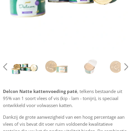
Delcon Natte kattenvoeding paté
, telkens bestaande uit
95% van 1 soort vlees of vis (kip - lam - tonijn), is speciaal
ontwikkeld voor volwassen katten.
Dankzij de grote aanwezigheid van een hoog percentage aan
vlees of vis bevat dit voer ruim voldoende kwalitatieve