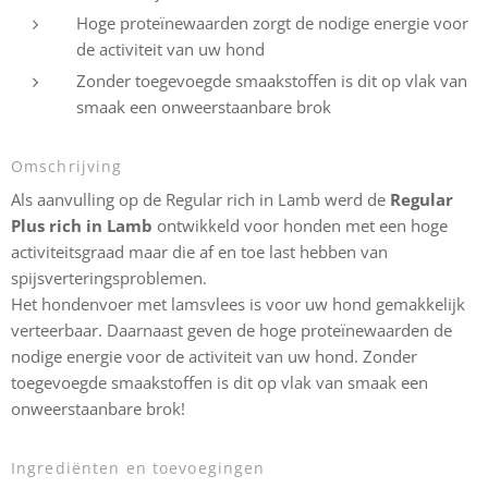
Hoge proteïnewaarden zorgt de nodige energie voor
de activiteit van uw hond
Zonder toegevoegde smaakstoffen is dit op vlak van
smaak een onweerstaanbare brok
Omschrijving
Als aanvulling op de Regular rich in Lamb werd de
Regular
Plus rich in Lamb
ontwikkeld voor honden met een hoge
activiteitsgraad maar die af en toe last hebben van
spijsverteringsproblemen.
Het hondenvoer met lamsvlees is voor uw hond gemakkelijk
verteerbaar. Daarnaast geven de hoge proteïnewaarden de
nodige energie voor de activiteit van uw hond. Zonder
toegevoegde smaakstoffen is dit op vlak van smaak een
onweerstaanbare brok!
Ingrediënten en toevoegingen