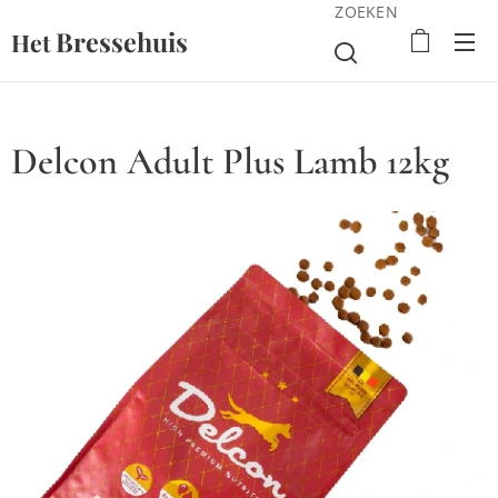
ZOEKEN
Bressehuis
Het
Delcon Adult Plus Lamb 12kg