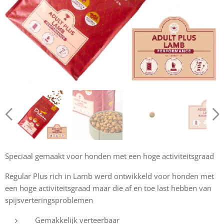
Speciaal gemaakt voor honden met een hoge activiteitsgraad
Regular Plus rich in Lamb werd ontwikkeld voor honden met
een hoge activiteitsgraad maar die af en toe last hebben van
spijsverteringsproblemen
Gemakkelijk verteerbaar