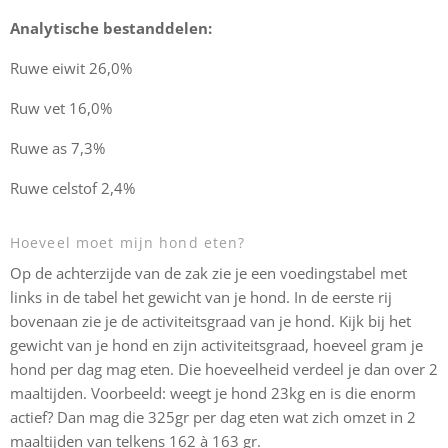
Analytische bestanddelen:
Ruwe eiwit 26,0%
Ruw vet 16,0%
Ruwe as 7,3%
Ruwe celstof 2,4%
Hoeveel moet mijn hond eten?
Op de achterzijde van de zak zie je een voedingstabel met
links in de tabel het gewicht van je hond. In de eerste rij
bovenaan zie je de activiteitsgraad van je hond. Kijk bij het
gewicht van je hond en zijn activiteitsgraad, hoeveel gram je
hond per dag mag eten. Die hoeveelheid verdeel je dan over 2
maaltijden. Voorbeeld: weegt je hond 23kg en is die enorm
actief? Dan mag die 325gr per dag eten wat zich omzet in 2
maaltijden van telkens 162 à 163 gr.