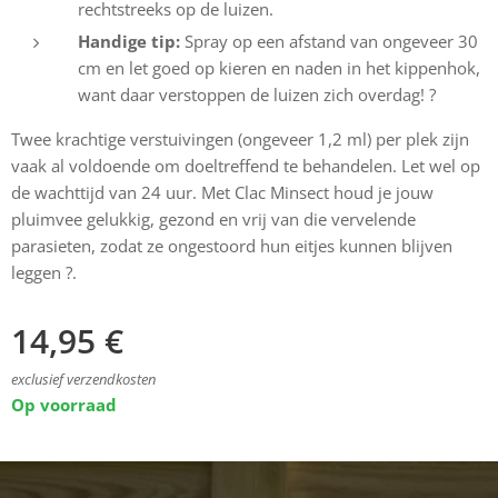
rechtstreeks op de luizen.
Handige tip:
Spray op een afstand van ongeveer 30
cm en let goed op kieren en naden in het kippenhok,
want daar verstoppen de luizen zich overdag! ?
Twee krachtige verstuivingen (ongeveer 1,2 ml) per plek zijn
vaak al voldoende om doeltreffend te behandelen. Let wel op
de wachttijd van 24 uur. Met Clac Minsect houd je jouw
pluimvee gelukkig, gezond en vrij van die vervelende
parasieten, zodat ze ongestoord hun eitjes kunnen blijven
leggen ?.
14,95
€
exclusief verzendkosten
Op voorraad