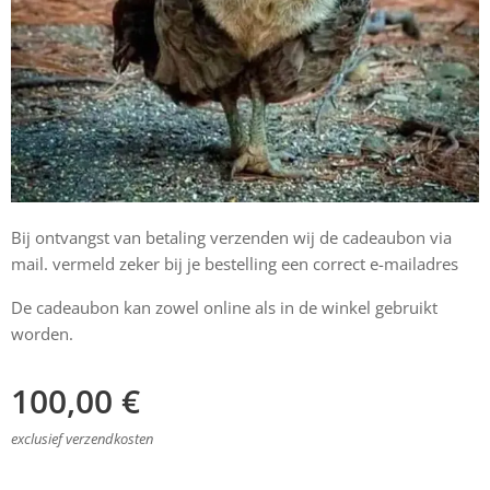
Bij ontvangst van betaling verzenden wij de cadeaubon via
mail. vermeld zeker bij je bestelling een correct e-mailadres
De cadeaubon kan zowel online als in de winkel gebruikt
worden.
100,00
€
exclusief verzendkosten