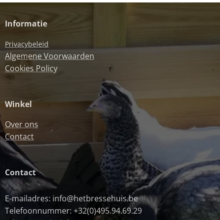
Informatie
Privacybeleid
Algemene Voorwaarden
Cookies Policy
Winkel
Over ons
Contact
Contact
E-mailadres: info@hetbressehuis.be
Telefoonnummer: +32(0)495.94.69.29