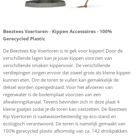
Beeztees Voertoren - Kippen Accessoires - 100%
Gerecycled Plastic
De Beeztees Kip Voertoren is te gek voor kippen! Door de
verschillende lagen kan je jouw kippen voorzien van
verschillende smaken kippenvoer. De verschillende
verdiepingen zorgen ervoor dat zowel grote als kleine kippen
kunnen eten. Om de toren te vullen kan gemakkelijk de
deksel worden opengedraaid. Voor het afvoeren van
regenwater is de bodemplaat voorzien van een
afwateringskanaal. Tevens bevinden zich in deze plaat 4
kleine gaatjes zodat je de toren kan vastzetten. De Beeztees
Kip Voertoren is vaatwasserbestendig op eco-stand en
ecologisch verantwoord. De toren is namelijk gemaakt van
100% gerecycled plastic afkomstig van ca. 142 drinkpakken.