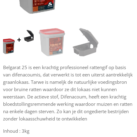
Belgarat 25 is een krachtig professioneel rattengif op basis
van difenacoumis, dat verwerkt is tot een uiterst aantrekkelijk
graanlokaas. Tarwe is nameljk de natuurlijke voedingsbron
voor bruine ratten waardoor ze dit lokaas niet kunnen
weerstaan. De actieve stof, Difenacoum, heeft een krachtig
bloedstollingsremmende werking waardoor muizen en ratten
na enkele dagen sterven. Zo kan je dit ongedierte bestrijden
zonder lokaasschuwheid te ontwikkelen
Inhoud : 3kg