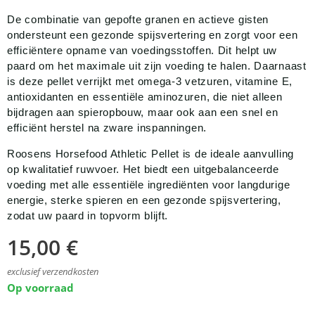
De combinatie van gepofte granen en actieve gisten
ondersteunt een gezonde spijsvertering en zorgt voor een
efficiëntere opname van voedingsstoffen. Dit helpt uw
paard om het maximale uit zijn voeding te halen. Daarnaast
is deze pellet verrijkt met omega-3 vetzuren, vitamine E,
antioxidanten en essentiële aminozuren, die niet alleen
bijdragen aan spieropbouw, maar ook aan een snel en
efficiënt herstel na zware inspanningen.
Roosens Horsefood Athletic Pellet is de ideale aanvulling
op kwalitatief ruwvoer. Het biedt een uitgebalanceerde
voeding met alle essentiële ingrediënten voor langdurige
energie, sterke spieren en een gezonde spijsvertering,
zodat uw paard in topvorm blijft.
15,00
€
exclusief verzendkosten
Op voorraad