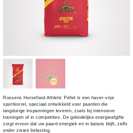
Roosens Horsefood Athletic Pellet is een haver-vrije
sportkorrel, speciaal ontwikkeld voor paarden die
langdurige inspanningen leveren, zoals bij intensieve
trainingen of in competities. De geleidelijke energieafgifte
zorgt ervoor dat uw paard energiek en in balans blijft, zelfs
onder zware belasting.