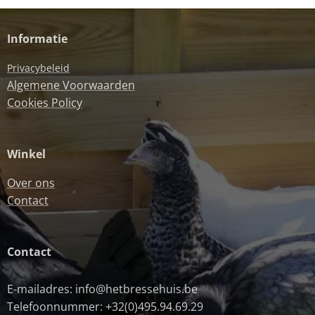
Informatie
Privacybeleid
Algemene Voorwaarden
Cookies Policy
Winkel
Over ons
Contact
Contact
E-mailadres: info@hetbressehuis.be
Telefoonnummer: +32(0)495.94.69.29